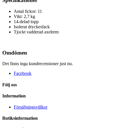
Specifikationer
Antal fickor: 11
Vikt: 2,7 kg
14-delad topp
Isolerat dryckesfack
Tjockt vadderad axelrem
Omdömen
Det finns inga kundrecensioner just nu.
Facebook
Följ oss
Information
Försäljningsvillkor
Butiksinformation