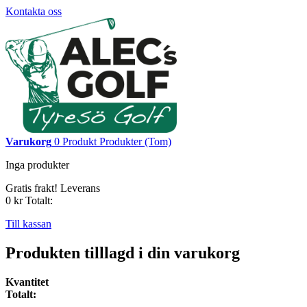
Kontakta oss
Varukorg
0
Produkt
Produkter
(Tom)
Inga produkter
Gratis frakt!
Leverans
0 kr
Totalt:
Till kassan
Produkten tilllagd i din varukorg
Kvantitet
Totalt: