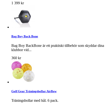
1 399 kr
Bag Boy Back Bone
Bag Boy BackBone är ett praktiskt tillbehör som skyddar dina
klubbor vid...
360 kr
Golf Gear Träningsbollar Airflow
Träningsbollar med hål. 6 pack.