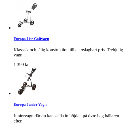
Europa Lite Golfvagn
Klassisk och tålig konstruktion till ett oslagbart pris. Trehjulig
vagn...
1 399 kr
Europa Junior Vagn
Juniorvagn där du kan ställa in höjden på övre bag hållaren
efter...