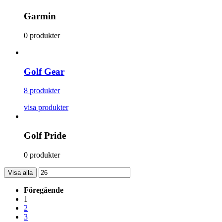
Garmin
0 produkter
Golf Gear
8 produkter
visa produkter
Golf Pride
0 produkter
Visa alla
Föregående
1
2
3