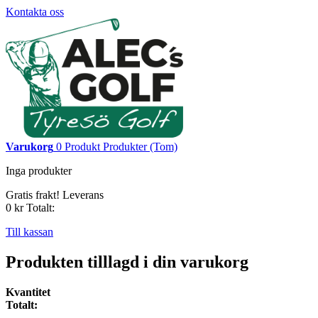
Kontakta oss
Varukorg
0
Produkt
Produkter
(Tom)
Inga produkter
Gratis frakt!
Leverans
0 kr
Totalt:
Till kassan
Produkten tilllagd i din varukorg
Kvantitet
Totalt: