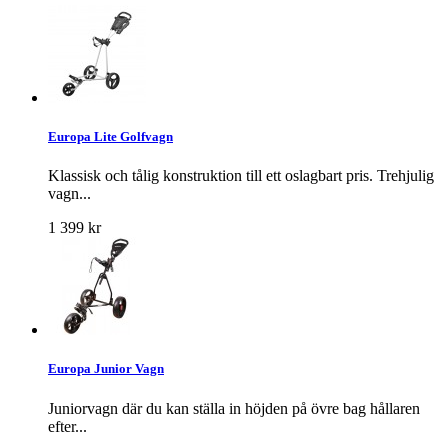
Europa Lite Golfvagn
Klassisk och tålig konstruktion till ett oslagbart pris. Trehjulig
vagn...
1 399 kr
Europa Junior Vagn
Juniorvagn där du kan ställa in höjden på övre bag hållaren
efter...