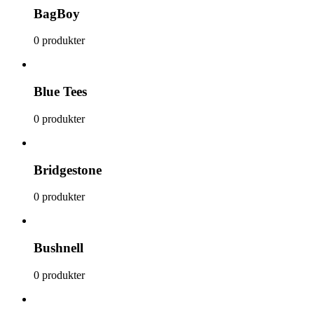
BagBoy
0 produkter
Blue Tees
0 produkter
Bridgestone
0 produkter
Bushnell
0 produkter