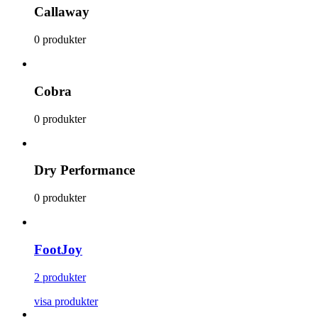
Callaway
0 produkter
Cobra
0 produkter
Dry Performance
0 produkter
FootJoy
2 produkter
visa produkter