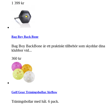
1 399 kr
Bag Boy Back Bone
Bag Boy BackBone är ett praktiskt tillbehör som skyddar dina
klubbor vid...
360 kr
Golf Gear Träningsbollar Airflow
Träningsbollar med hål. 6 pack.