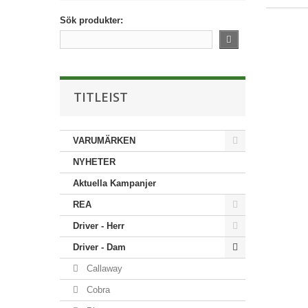
Sök produkter:
TITLEIST
VARUMÄRKEN
NYHETER
Aktuella Kampanjer
REA
Driver - Herr
Driver - Dam
Callaway
Cobra