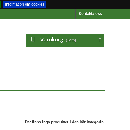
Information om cookies
Kontakta oss
Varukorg
(Tom)
Det finns inga produkter i den här kategorin.