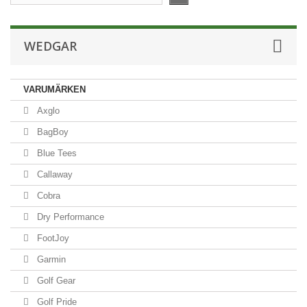
WEDGAR
VARUMÄRKEN
Axglo
BagBoy
Blue Tees
Callaway
Cobra
Dry Performance
FootJoy
Garmin
Golf Gear
Golf Pride