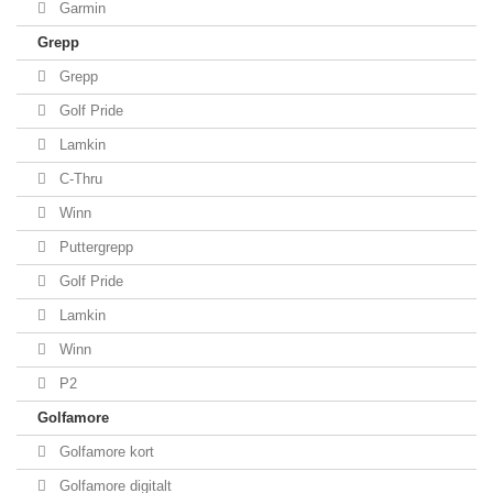
Garmin
Grepp
Grepp
Golf Pride
Lamkin
C-Thru
Winn
Puttergrepp
Golf Pride
Lamkin
Winn
P2
Golfamore
Golfamore kort
Golfamore digitalt