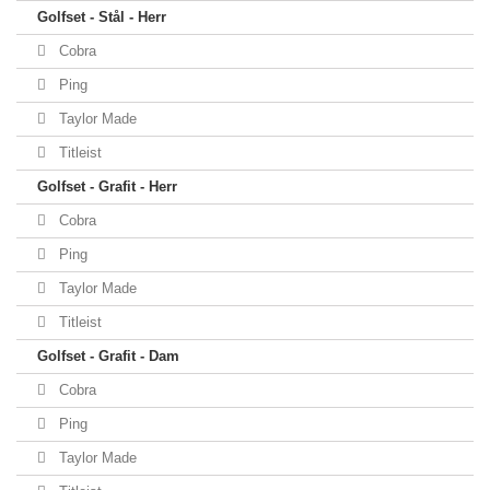
Golfset - Stål - Herr
Cobra
Ping
Taylor Made
Titleist
Golfset - Grafit - Herr
Cobra
Ping
Taylor Made
Titleist
Golfset - Grafit - Dam
Cobra
Ping
Taylor Made