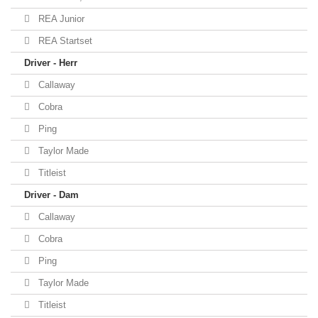
REA Junior
REA Startset
Driver - Herr
Callaway
Cobra
Ping
Taylor Made
Titleist
Driver - Dam
Callaway
Cobra
Ping
Taylor Made
Titleist