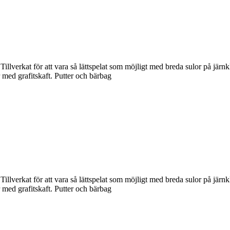
Tillverkat för att vara så lättspelat som möjligt med breda sulor på järnk
 med grafitskaft. Putter och bärbag
Tillverkat för att vara så lättspelat som möjligt med breda sulor på järnk
 med grafitskaft. Putter och bärbag