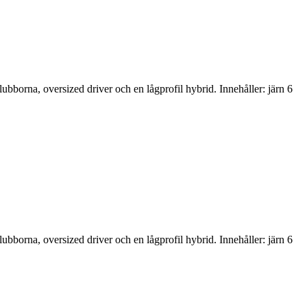
lubborna, oversized driver och en lågprofil hybrid. Innehåller: järn 6
lubborna, oversized driver och en lågprofil hybrid. Innehåller: järn 6