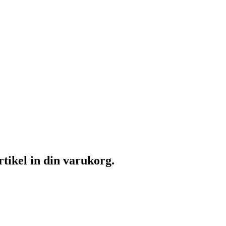
rtikel in din varukorg.