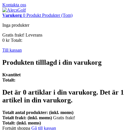
Kontakta oss
Varukorg
0
Produkt
Produkter
(Tom)
Inga produkter
Gratis frakt!
Leverans
0 kr
Totalt:
Till kassan
Produkten tilllagd i din varukorg
Kvantitet
Totalt:
Det är
0
artiklar i din varukorg.
Det är 1
artikel in din varukorg.
Totalt antal produkter: (inkl. moms)
Totalt frakt: (inkl. moms)
Gratis frakt!
Totalt: (inkl. moms)
Fortsätt shoppa
Gå till kassan