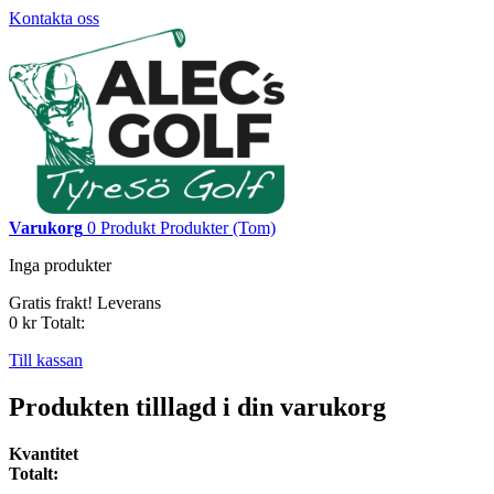
Kontakta oss
Varukorg
0
Produkt
Produkter
(Tom)
Inga produkter
Gratis frakt!
Leverans
0 kr
Totalt:
Till kassan
Produkten tilllagd i din varukorg
Kvantitet
Totalt: