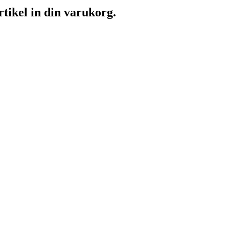
rtikel in din varukorg.