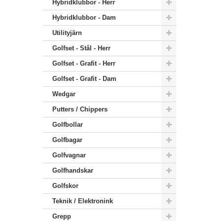
Hybridklubbor - Herr
Hybridklubbor - Dam
Utilityjärn
Golfset - Stål - Herr
Golfset - Grafit - Herr
Golfset - Grafit - Dam
Wedgar
Putters / Chippers
Golfbollar
Golfbagar
Golfvagnar
Golfhandskar
Golfskor
Teknik / Elektronink
Grepp