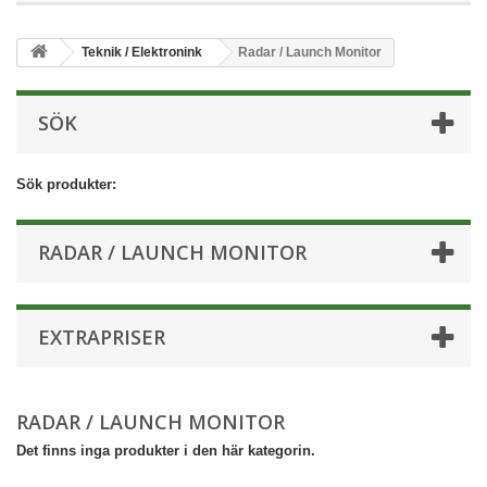
Teknik / Elektronink
Radar / Launch Monitor
SÖK
Sök produkter:
RADAR / LAUNCH MONITOR
EXTRAPRISER
RADAR / LAUNCH MONITOR
Det finns inga produkter i den här kategorin.