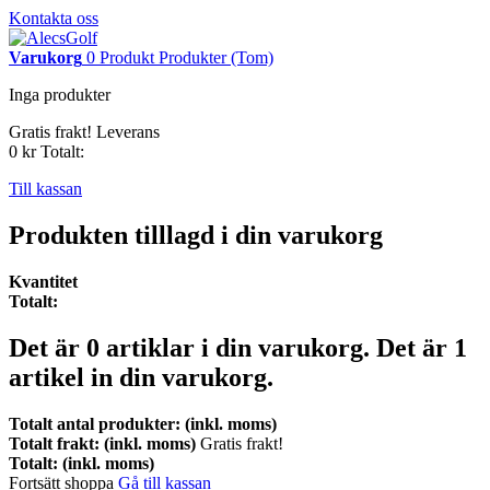
Kontakta oss
Varukorg
0
Produkt
Produkter
(Tom)
Inga produkter
Gratis frakt!
Leverans
0 kr
Totalt:
Till kassan
Produkten tilllagd i din varukorg
Kvantitet
Totalt:
Det är
0
artiklar i din varukorg.
Det är 1
artikel in din varukorg.
Totalt antal produkter: (inkl. moms)
Totalt frakt: (inkl. moms)
Gratis frakt!
Totalt: (inkl. moms)
Fortsätt shoppa
Gå till kassan