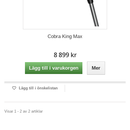
Cobra King Max
8 899 kr
Lägg till i varukorgen
Mer
Lägg till i önskelistan
Visar 1 - 2 av 2 artiklar