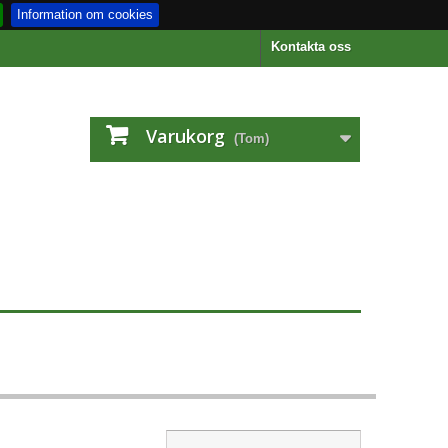
Information om cookies
Kontakta oss
Varukorg
(Tom)