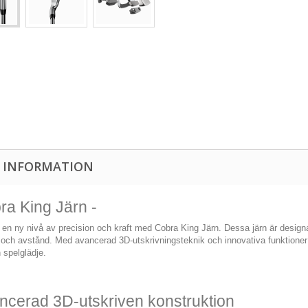
 INFORMATION
ra King Järn -
 en ny nivå av precision och kraft med Cobra King Järn. Dessa järn är designa
 och avstånd. Med avancerad 3D-utskrivningsteknik och innovativa funktioner 
 spelglädje.
ncerad 3D-utskriven konstruktion