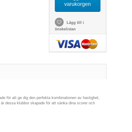
varukorgen
Lägg till i
önskelistan
de för att ge dig den perfekta kombinationen av hastighet,
är dessa klubbor skapade för att sänka dina scorer och