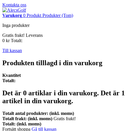
Kontakta oss
Varukorg
0
Produkt
Produkter
(Tom)
Inga produkter
Gratis frakt!
Leverans
0 kr
Totalt:
Till kassan
Produkten tilllagd i din varukorg
Kvantitet
Totalt:
Det är
0
artiklar i din varukorg.
Det är 1
artikel in din varukorg.
Totalt antal produkter: (inkl. moms)
Totalt frakt: (inkl. moms)
Gratis frakt!
Totalt: (inkl. moms)
Fortsätt shoppa
Gå till kassan