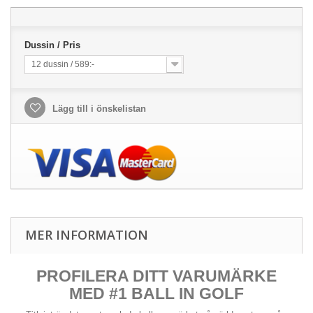
Dussin / Pris
12 dussin / 589:-
Lägg till i önskelistan
MER INFORMATION
PROFILERA DITT VARUMÄRKE
MED #1 BALL IN GOLF