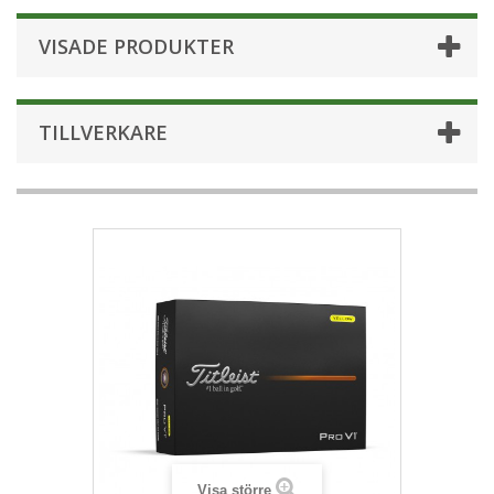
VISADE PRODUKTER
TILLVERKARE
Visa större