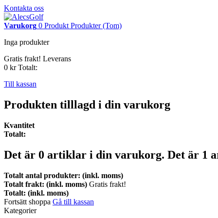
Kontakta oss
Varukorg
0
Produkt
Produkter
(Tom)
Inga produkter
Gratis frakt!
Leverans
0 kr
Totalt:
Till kassan
Produkten tilllagd i din varukorg
Kvantitet
Totalt:
Det är
0
artiklar i din varukorg.
Det är 1 a
Totalt antal produkter: (inkl. moms)
Totalt frakt: (inkl. moms)
Gratis frakt!
Totalt: (inkl. moms)
Fortsätt shoppa
Gå till kassan
Kategorier