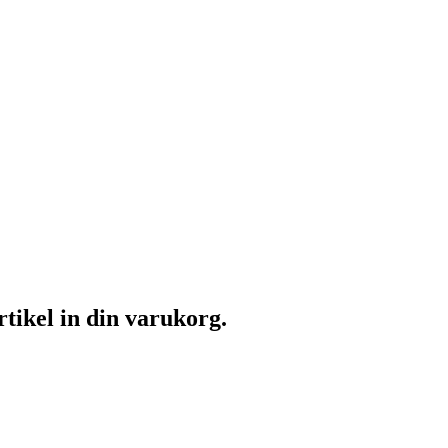
rtikel in din varukorg.