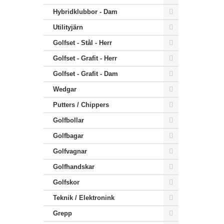
Hybridklubbor - Dam
Utilityjärn
Golfset - Stål - Herr
Golfset - Grafit - Herr
Golfset - Grafit - Dam
Wedgar
Putters / Chippers
Golfbollar
Golfbagar
Golfvagnar
Golfhandskar
Golfskor
Teknik / Elektronink
Grepp