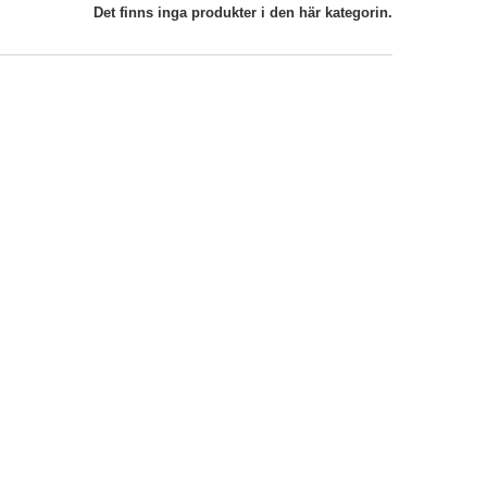
Det finns inga produkter i den här kategorin.