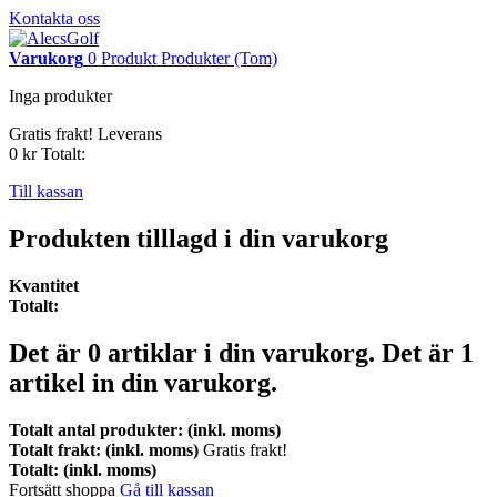
Kontakta oss
Varukorg
0
Produkt
Produkter
(Tom)
Inga produkter
Gratis frakt!
Leverans
0 kr
Totalt:
Till kassan
Produkten tilllagd i din varukorg
Kvantitet
Totalt:
Det är
0
artiklar i din varukorg.
Det är 1
artikel in din varukorg.
Totalt antal produkter: (inkl. moms)
Totalt frakt: (inkl. moms)
Gratis frakt!
Totalt: (inkl. moms)
Fortsätt shoppa
Gå till kassan