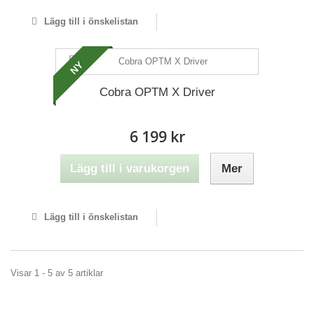
Lägg till i önskelistan
NY
Cobra OPTM X Driver
6 199 kr
Lägg till i varukorgen
Mer
Lägg till i önskelistan
Visar 1 - 5 av 5 artiklar