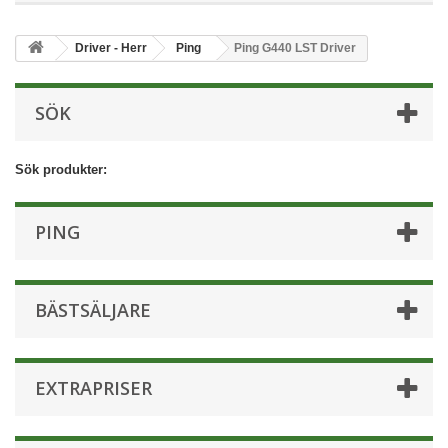
Driver - Herr
Ping
Ping G440 LST Driver
SÖK
Sök produkter:
PING
BÄSTSÄLJARE
EXTRAPRISER