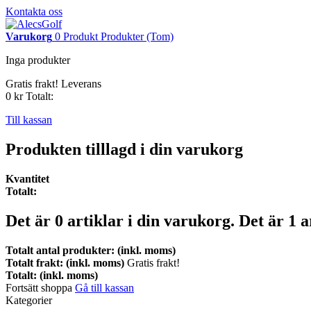
Kontakta oss
Varukorg
0
Produkt
Produkter
(Tom)
Inga produkter
Gratis frakt!
Leverans
0 kr
Totalt:
Till kassan
Produkten tilllagd i din varukorg
Kvantitet
Totalt:
Det är
0
artiklar i din varukorg.
Det är 1 a
Totalt antal produkter: (inkl. moms)
Totalt frakt: (inkl. moms)
Gratis frakt!
Totalt: (inkl. moms)
Fortsätt shoppa
Gå till kassan
Kategorier