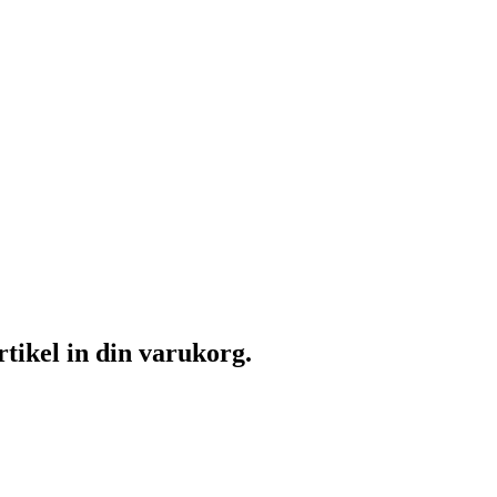
rtikel in din varukorg.