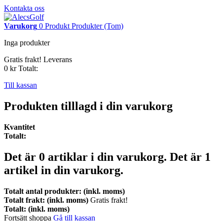
Kontakta oss
Varukorg
0
Produkt
Produkter
(Tom)
Inga produkter
Gratis frakt!
Leverans
0 kr
Totalt:
Till kassan
Produkten tilllagd i din varukorg
Kvantitet
Totalt:
Det är
0
artiklar i din varukorg.
Det är 1
artikel in din varukorg.
Totalt antal produkter: (inkl. moms)
Totalt frakt: (inkl. moms)
Gratis frakt!
Totalt: (inkl. moms)
Fortsätt shoppa
Gå till kassan