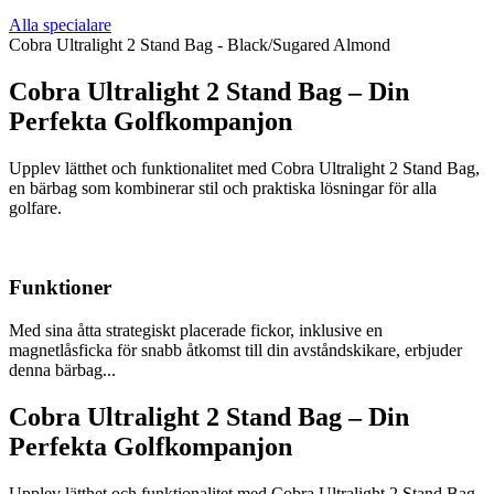
Alla specialare
Cobra Ultralight 2 Stand Bag - Black/Sugared Almond
Cobra Ultralight 2 Stand Bag – Din
Perfekta Golfkompanjon
Upplev lätthet och funktionalitet med Cobra Ultralight 2 Stand Bag,
en bärbag som kombinerar stil och praktiska lösningar för alla
golfare.
Funktioner
Med sina åtta strategiskt placerade fickor, inklusive en
magnetlåsficka för snabb åtkomst till din avståndskikare, erbjuder
denna bärbag...
Cobra Ultralight 2 Stand Bag – Din
Perfekta Golfkompanjon
Upplev lätthet och funktionalitet med Cobra Ultralight 2 Stand Bag,