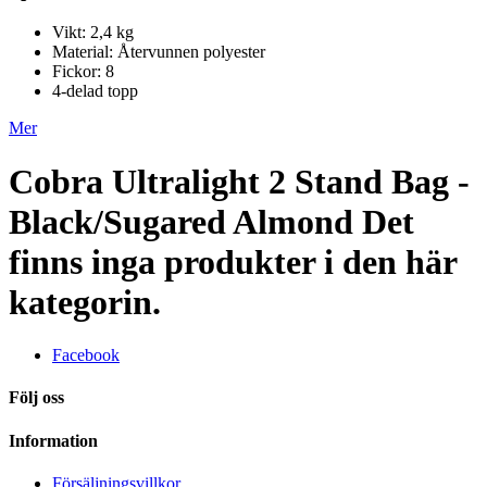
Vikt: 2,4 kg
Material: Återvunnen polyester
Fickor: 8
4-delad topp
Mer
Cobra Ultralight 2 Stand Bag -
Black/Sugared Almond
Det
finns inga produkter i den här
kategorin.
Facebook
Följ oss
Information
Försäljningsvillkor