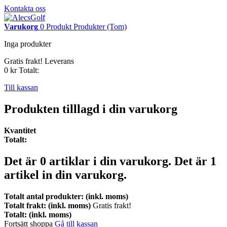
Kontakta oss
Varukorg
0
Produkt
Produkter
(Tom)
Inga produkter
Gratis frakt!
Leverans
0 kr
Totalt:
Till kassan
Produkten tilllagd i din varukorg
Kvantitet
Totalt:
Det är
0
artiklar i din varukorg.
Det är 1
artikel in din varukorg.
Totalt antal produkter: (inkl. moms)
Totalt frakt: (inkl. moms)
Gratis frakt!
Totalt: (inkl. moms)
Fortsätt shoppa
Gå till kassan