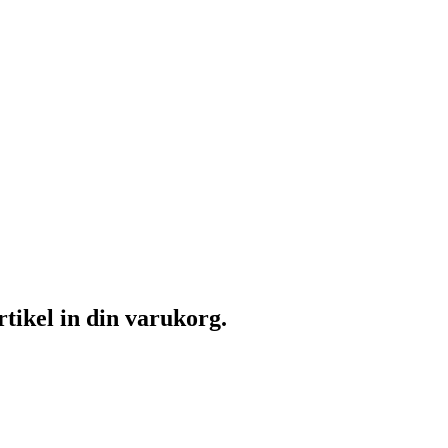
rtikel in din varukorg.