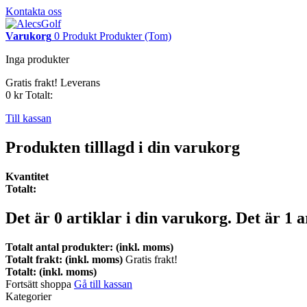
Kontakta oss
Varukorg
0
Produkt
Produkter
(Tom)
Inga produkter
Gratis frakt!
Leverans
0 kr
Totalt:
Till kassan
Produkten tilllagd i din varukorg
Kvantitet
Totalt:
Det är
0
artiklar i din varukorg.
Det är 1 a
Totalt antal produkter: (inkl. moms)
Totalt frakt: (inkl. moms)
Gratis frakt!
Totalt: (inkl. moms)
Fortsätt shoppa
Gå till kassan
Kategorier