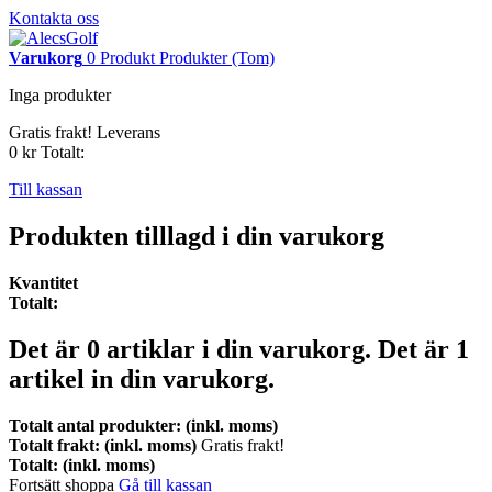
Kontakta oss
Varukorg
0
Produkt
Produkter
(Tom)
Inga produkter
Gratis frakt!
Leverans
0 kr
Totalt:
Till kassan
Produkten tilllagd i din varukorg
Kvantitet
Totalt:
Det är
0
artiklar i din varukorg.
Det är 1
artikel in din varukorg.
Totalt antal produkter: (inkl. moms)
Totalt frakt: (inkl. moms)
Gratis frakt!
Totalt: (inkl. moms)
Fortsätt shoppa
Gå till kassan