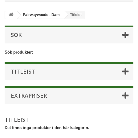
Fairwaywoods - Dam
Titleist
SÖK
Sök produkter:
TITLEIST
EXTRAPRISER
TITLEIST
Det finns inga produkter i den här kategorin.