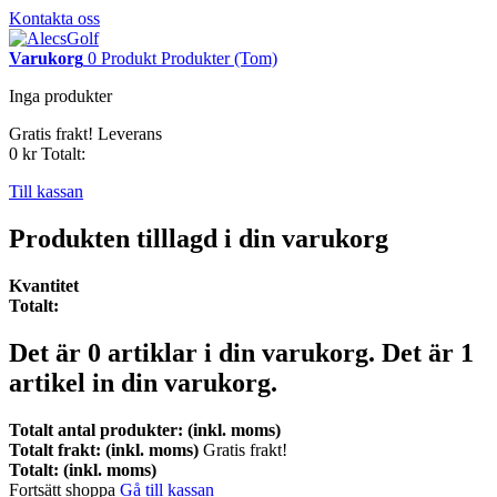
Kontakta oss
Varukorg
0
Produkt
Produkter
(Tom)
Inga produkter
Gratis frakt!
Leverans
0 kr
Totalt:
Till kassan
Produkten tilllagd i din varukorg
Kvantitet
Totalt:
Det är
0
artiklar i din varukorg.
Det är 1
artikel in din varukorg.
Totalt antal produkter: (inkl. moms)
Totalt frakt: (inkl. moms)
Gratis frakt!
Totalt: (inkl. moms)
Fortsätt shoppa
Gå till kassan