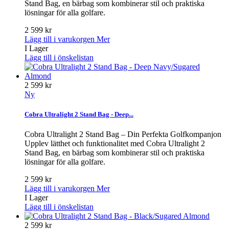
Stand Bag, en bärbag som kombinerar stil och praktiska
lösningar för alla golfare.
2 599 kr
Lägg till i varukorgen
Mer
I Lager
Lägg till i önskelistan
2 599 kr
Ny
Cobra Ultralight 2 Stand Bag - Deep...
Cobra Ultralight 2 Stand Bag – Din Perfekta Golfkompanjon
Upplev lätthet och funktionalitet med Cobra Ultralight 2
Stand Bag, en bärbag som kombinerar stil och praktiska
lösningar för alla golfare.
2 599 kr
Lägg till i varukorgen
Mer
I Lager
Lägg till i önskelistan
2 599 kr