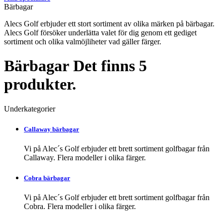
Bärbagar
Alecs Golf erbjuder ett stort sortiment av olika märken på bärbagar.
Alecs Golf försöker underlätta valet för dig genom ett gediget
sortiment och olika valmöjliheter vad gäller färger.
Bärbagar
Det finns 5
produkter.
Underkategorier
Callaway bärbagar
Vi på Alec´s Golf erbjuder ett brett sortiment golfbagar från
Callaway. Flera modeller i olika färger.
Cobra bärbagar
Vi på Alec´s Golf erbjuder ett brett sortiment golfbagar från
Cobra. Flera modeller i olika färger.