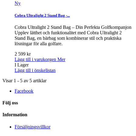
Ny
Cobra Ultralight 2 Stand Bag -...
Cobra Ultralight 2 Stand Bag – Din Perfekta Golfkompanjon
Upplev lätthet och funktionalitet med Cobra Ultralight 2
Stand Bag, en bärbag som kombinerar stil och praktiska
lösningar för alla golfare.
2 599 kr
Lägg till i varukorgen
Mer
I Lager
Lägg till i önskelistan
Visar 1 - 5 av 5 artiklar
Facebook
Följ oss
Information
Försäljningsvillkor