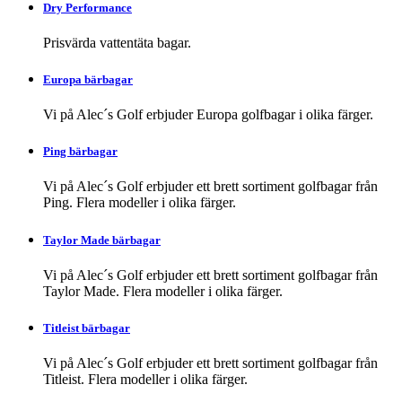
Dry Performance
Prisvärda vattentäta bagar.
Europa bärbagar
Vi på Alec´s Golf erbjuder Europa golfbagar i olika färger.
Ping bärbagar
Vi på Alec´s Golf erbjuder ett brett sortiment golfbagar från
Ping. Flera modeller i olika färger.
Taylor Made bärbagar
Vi på Alec´s Golf erbjuder ett brett sortiment golfbagar från
Taylor Made. Flera modeller i olika färger.
Titleist bärbagar
Vi på Alec´s Golf erbjuder ett brett sortiment golfbagar från
Titleist. Flera modeller i olika färger.