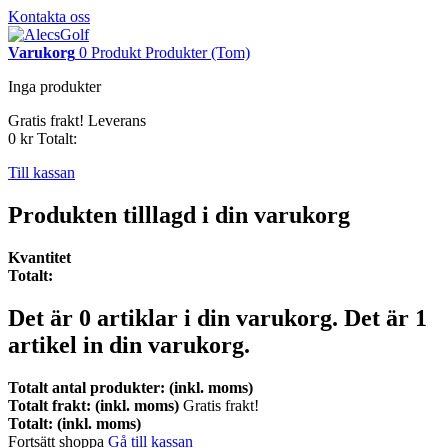
Kontakta oss
Varukorg
0
Produkt
Produkter
(Tom)
Inga produkter
Gratis frakt!
Leverans
0 kr
Totalt:
Till kassan
Produkten tilllagd i din varukorg
Kvantitet
Totalt:
Det är
0
artiklar i din varukorg.
Det är 1
artikel in din varukorg.
Totalt antal produkter: (inkl. moms)
Totalt frakt: (inkl. moms)
Gratis frakt!
Totalt: (inkl. moms)
Fortsätt shoppa
Gå till kassan