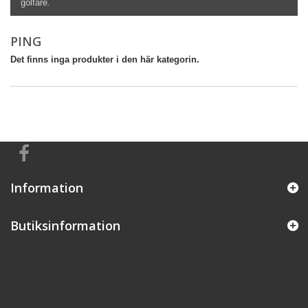
golfare.
PING
Det finns inga produkter i den här kategorin.
Information
Butiksinformation