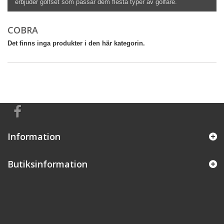
erbjuder golfset som passar dem flesta typer av golfare.
COBRA
Det finns inga produkter i den här kategorin.
Information
Butiksinformation