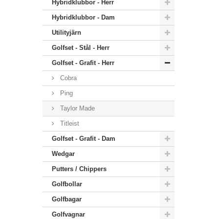
Hybridklubbor - Herr
Hybridklubbor - Dam
Utilityjärn
Golfset - Stål - Herr
Golfset - Grafit - Herr
Cobra
Ping
Taylor Made
Titleist
Golfset - Grafit - Dam
Wedgar
Putters / Chippers
Golfbollar
Golfbagar
Golfvagnar