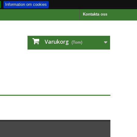
Information om cookies
Kontakta oss
Varukorg
(Tom)