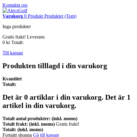
Kontakta oss
Varukorg
0
Produkt
Produkter
(Tom)
Inga produkter
Gratis frakt!
Leverans
0 kr
Totalt:
Till kassan
Produkten tilllagd i din varukorg
Kvantitet
Totalt:
Det är
0
artiklar i din varukorg.
Det är 1
artikel in din varukorg.
Totalt antal produkter: (inkl. moms)
Totalt frakt: (inkl. moms)
Gratis frakt!
Totalt: (inkl. moms)
Fortsätt shoppa
Gå till kassan