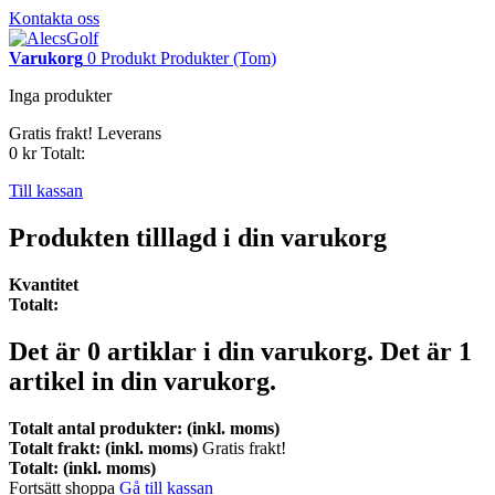
Kontakta oss
Varukorg
0
Produkt
Produkter
(Tom)
Inga produkter
Gratis frakt!
Leverans
0 kr
Totalt:
Till kassan
Produkten tilllagd i din varukorg
Kvantitet
Totalt:
Det är
0
artiklar i din varukorg.
Det är 1
artikel in din varukorg.
Totalt antal produkter: (inkl. moms)
Totalt frakt: (inkl. moms)
Gratis frakt!
Totalt: (inkl. moms)
Fortsätt shoppa
Gå till kassan