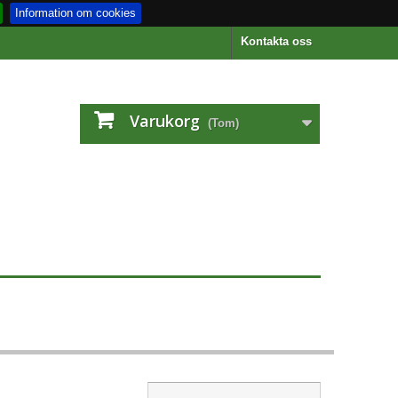
Information om cookies
Kontakta oss
Varukorg
(Tom)