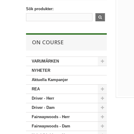
Sök produkter:
ON COURSE
VARUMÄRKEN
NYHETER
Aktuella Kampanjer
REA
Driver - Herr
Driver - Dam
Fairwaywoods - Herr
Fairwaywoods - Dam