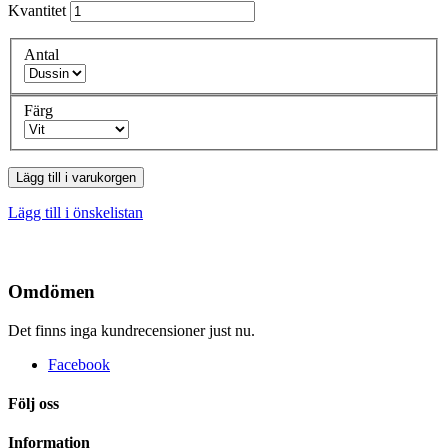
Kvantitet
Antal
Färg
Lägg till i varukorgen
Lägg till i önskelistan
Omdömen
Det finns inga kundrecensioner just nu.
Facebook
Följ oss
Information