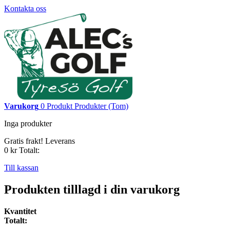
Kontakta oss
Varukorg
0
Produkt
Produkter
(Tom)
Inga produkter
Gratis frakt!
Leverans
0 kr
Totalt:
Till kassan
Produkten tilllagd i din varukorg
Kvantitet
Totalt: