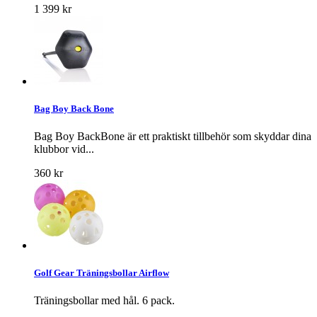
1 399 kr
Bag Boy Back Bone
Bag Boy BackBone är ett praktiskt tillbehör som skyddar dina
klubbor vid...
360 kr
Golf Gear Träningsbollar Airflow
Träningsbollar med hål. 6 pack.