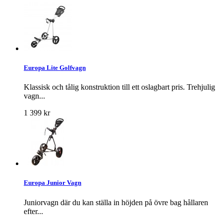
Europa Lite Golfvagn
Klassisk och tålig konstruktion till ett oslagbart pris. Trehjulig
vagn...
1 399 kr
Europa Junior Vagn
Juniorvagn där du kan ställa in höjden på övre bag hållaren
efter...