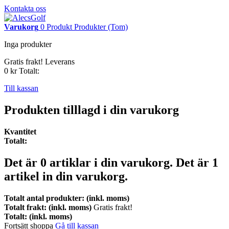
Kontakta oss
Varukorg
0
Produkt
Produkter
(Tom)
Inga produkter
Gratis frakt!
Leverans
0 kr
Totalt:
Till kassan
Produkten tilllagd i din varukorg
Kvantitet
Totalt:
Det är
0
artiklar i din varukorg.
Det är 1
artikel in din varukorg.
Totalt antal produkter: (inkl. moms)
Totalt frakt: (inkl. moms)
Gratis frakt!
Totalt: (inkl. moms)
Fortsätt shoppa
Gå till kassan