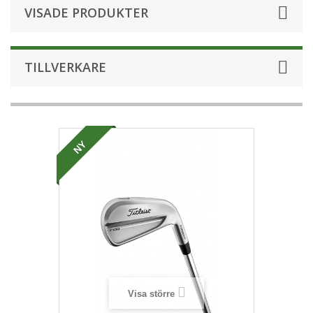
VISADE PRODUKTER
TILLVERKARE
NY
Visa större