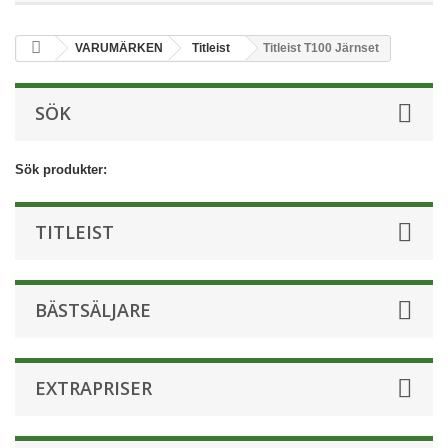
VARUMÄRKEN
Titleist
Titleist T100 Järnset
SÖK
Sök produkter:
TITLEIST
BÄSTSÄLJARE
EXTRAPRISER