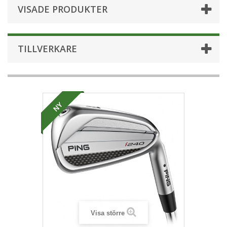
VISADE PRODUKTER
TILLVERKARE
NY
Visa större