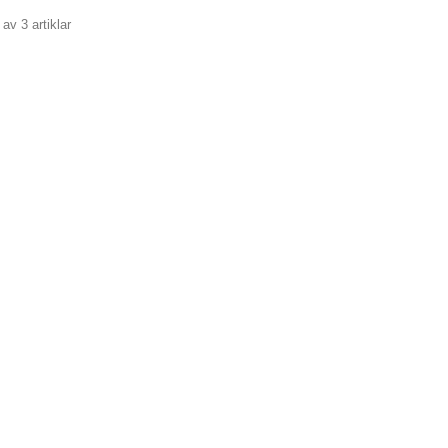
 av 3 artiklar