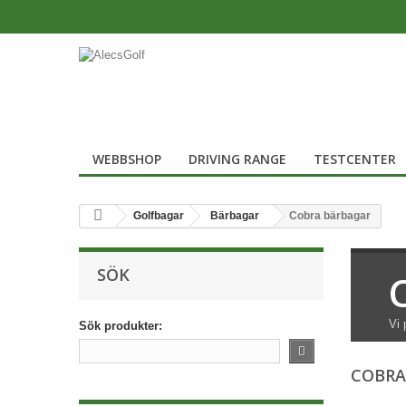
WEBBSHOP
DRIVING RANGE
TESTCENTER
Golfbagar
Bärbagar
Cobra bärbagar
SÖK
Vi 
Sök produkter:
COBRA