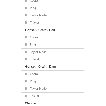
Cobra
Ping
Taylor Made
Titleist
Golfset - Grafit - Herr
Cobra
Ping
Taylor Made
Titleist
Golfset - Grafit - Dam
Cobra
Ping
Taylor Made
Titleist
Wedgar